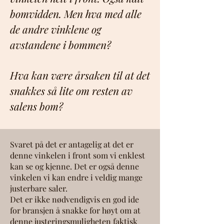
bomvidden. Men hva med alle
de andre vinklene og
avstandene i bommen?
Hva kan være årsaken til at det
snakkes så lite om resten av
salens bom?
Svaret på det er antagelig at det er
denne vinkelen i front som vi enklest
kan se og kjenne. Det er også denne
vinkelen vi kan endre i veldig mange
justerbare saler.
Det er ikke nødvendigvis en god ide
for bransjen å snakke for høyt om at
denne justeringsmuligheten faktisk