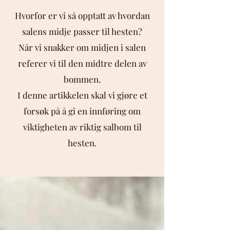
Hvorfor er vi så opptatt av hvordan
salens midje passer til hesten?
Når vi snakker om midjen i salen
referer vi til den midtre delen av
bommen.
I denne artikkelen skal vi gjøre et
forsøk på å gi en innføring om
viktigheten av riktig salbom til
hesten.