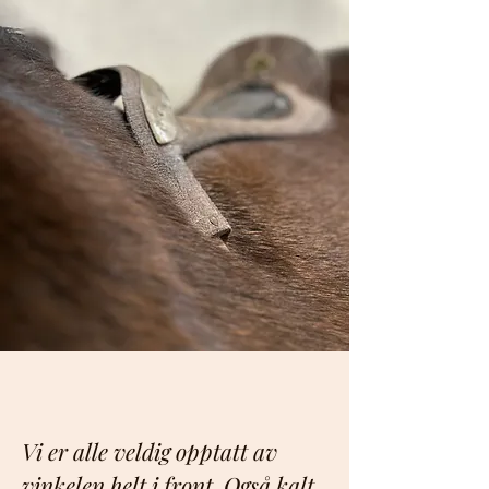
Vi er alle veldig opptatt av
vinkelen helt i front. Også kalt