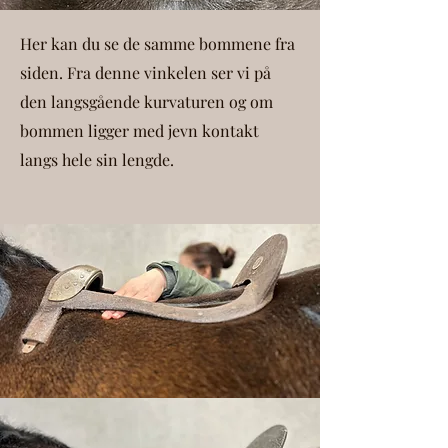
Her kan du se de samme bommene fra
siden. Fra denne vinkelen ser vi på
den langsgående kurvaturen og om
bommen ligger med jevn kontakt
langs hele sin lengde.