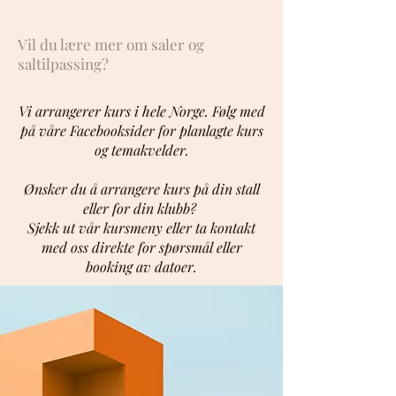
Vil du lære mer om saler og
saltilpassing?
Vi arrangerer kurs i hele Norge. Følg med
på våre Facebooksider for planlagte kurs
og temakvelder.
Ønsker du å arrangere kurs på din stall
eller for din klubb?
Sjekk ut vår kursmeny eller ta kontakt
med oss direkte for spørsmål eller
booking av datoer.